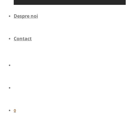
Despre noi
Contact
0