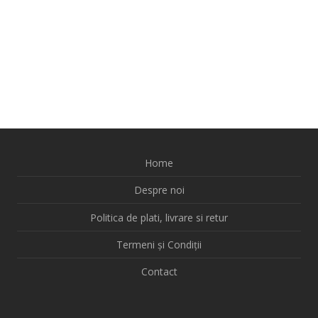
Home
Despre noi
Politica de plati, livrare si retur
Termeni și Condiții
Contact