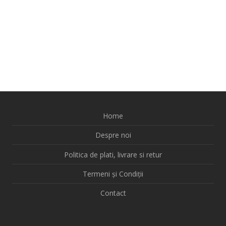
Home
Despre noi
Politica de plati, livrare si retur
Termeni și Condiții
Contact