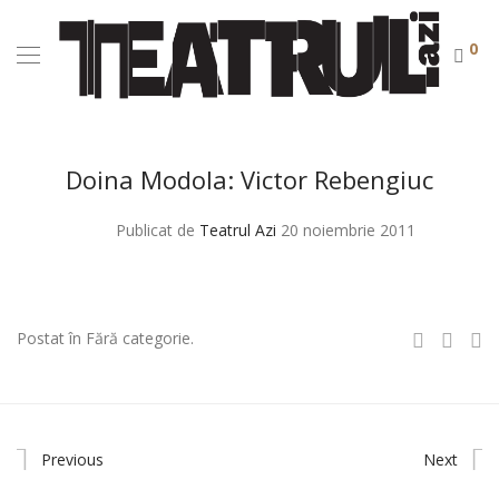
0
Doina Modola: Victor Rebengiuc
Publicat de
Teatrul Azi
20 noiembrie 2011
Postat în Fără categorie.
Previous
Next