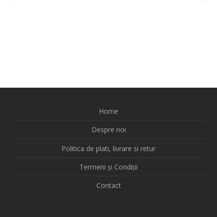
Home
Despre noi
Politica de plati, livrare si retur
Termeni și Condiții
Contact