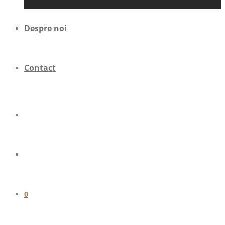
Despre noi
Contact
0