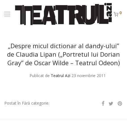
0
„Despre micul dictionar al dandy-ului”
de Claudia Lipan („Portretul lui Dorian
Gray” de Oscar Wilde – Teatrul Odeon)
Publicat de
Teatrul Azi
23 noiembrie 2011
Postat în Fără categorie.