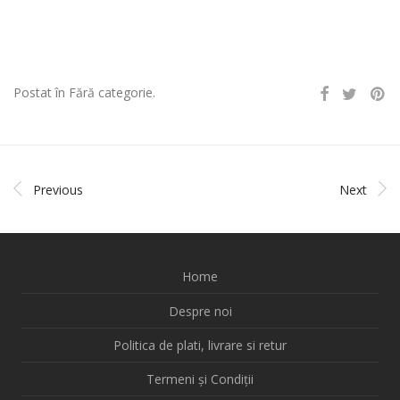
Postat în Fără categorie.
Previous
Next
Home
Despre noi
Politica de plati, livrare si retur
Termeni și Condiții