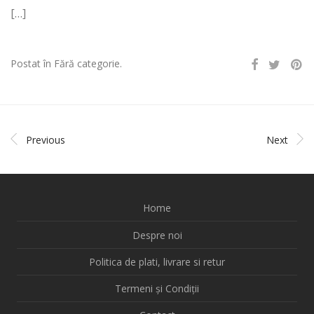
[…]
Postat în Fără categorie.
Previous
Next
Home
Despre noi
Politica de plati, livrare si retur
Termeni și Condiții