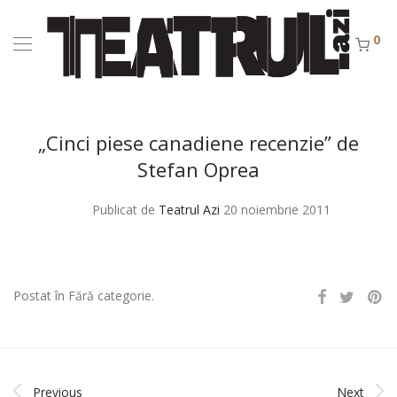
0
„Cinci piese canadiene recenzie” de
Stefan Oprea
Publicat de
Teatrul Azi
20 noiembrie 2011
Postat în Fără categorie.
Previous
Next