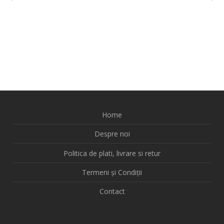
Home
Despre noi
Politica de plati, livrare si retur
Termeni și Condiții
Contact