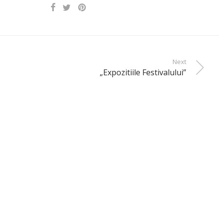
Next
„Expozitiile Festivalului”