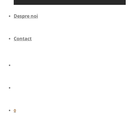
Despre noi
Contact
0