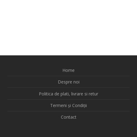
Home
Despre noi
Politica de plati, livrare si retur
Termeni și Condiții
Contact