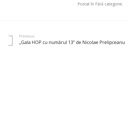
Postat în Fără categorie.
Previous
„Gala HOP cu numărul 13” de Nicolae Prelipceanu