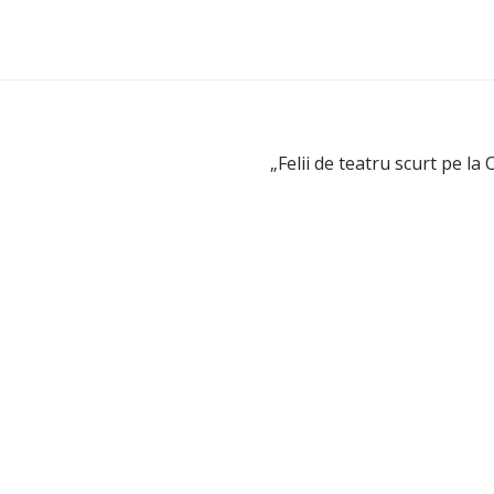
„Felii de teatru scurt pe la