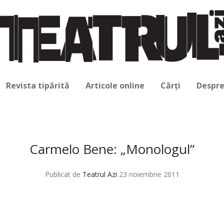
Revista tipărită
Articole online
Cărți
Despre
Carmelo Bene: „Monologul”
Publicat de
Teatrul Azi
23 noiembrie 2011