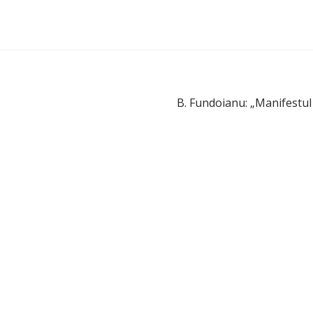
B. Fundoianu: „Manifestul „