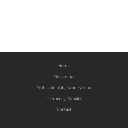
Home
Despre noi
Politica de plati, livrare si retur
Termeni și Condiții
Contact