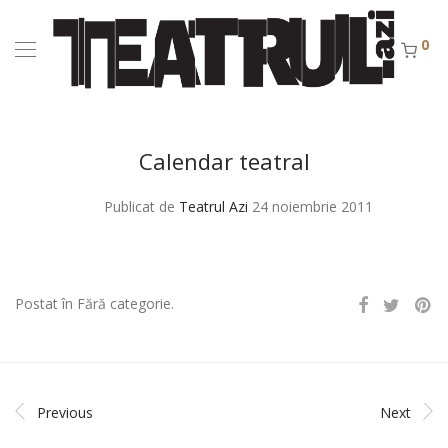
0
Calendar teatral
Publicat de
Teatrul Azi
24 noiembrie 2011
Postat în Fără categorie.
Previous
Next