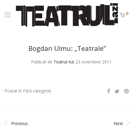
0
Bogdan Ulmu: „Teatrale”
Publicat de
Teatrul Azi
23 noiembrie 2011
Postat în Fără categorie.
Previous
Next