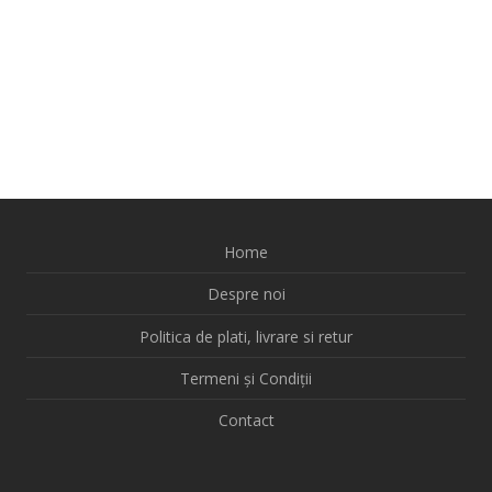
Home
Despre noi
Politica de plati, livrare si retur
Termeni și Condiții
Contact