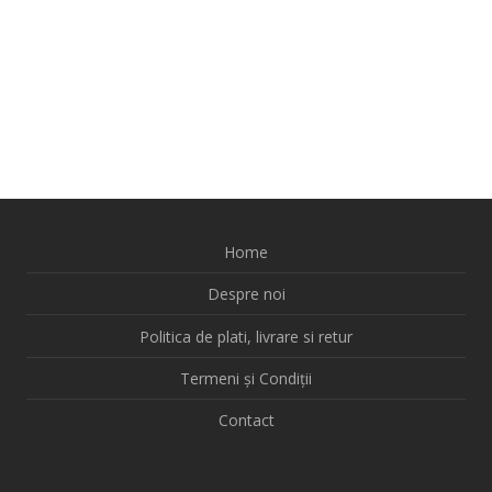
Home
Despre noi
Politica de plati, livrare si retur
Termeni și Condiții
Contact