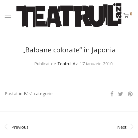
0
„Baloane colorate“ în Japonia
Publicat de
Teatrul Azi
17 ianuarie 2010
Postat în Fără categorie.
Previous
Next