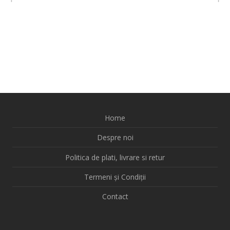
Home
Despre noi
Politica de plati, livrare si retur
Termeni și Condiții
Contact