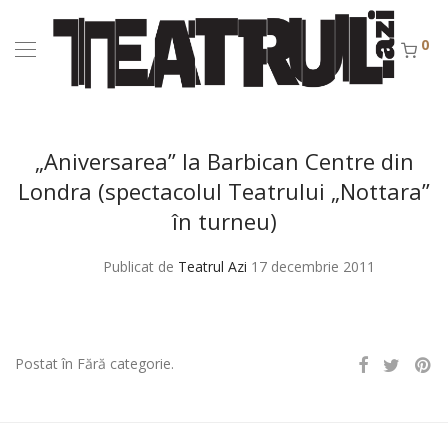
0
„Aniversarea” la Barbican Centre din
Londra (spectacolul Teatrului „Nottara”
în turneu)
Publicat de
Teatrul Azi
17 decembrie 2011
Postat în Fără categorie.