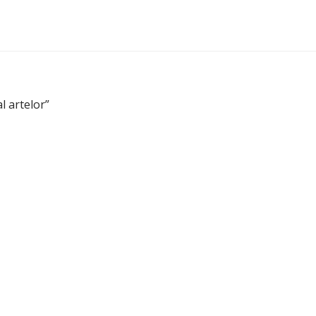
l artelor”