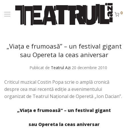
0
„Viaţa e frumoasă” – un festival gigant
sau Opereta la ceas aniversar
Publicat de
Teatrul Azi
20 decembrie 2010
Criticul muzical Costin Popa scrie o amplă cronică
despre cea mai recentă ediţie a evenimentului
organizat de Teatrul Naţional de Operetă „Ion Dacian”.
„Viaţa e frumoasă” – un festival gigant
sau Opereta la ceas aniversar