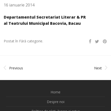
16 ianuarie 2014
Departamentul Secretariat Literar & PR
al Teatrului Municipal Bacovia, Bacau
Postat în Fără categorie.
Previous
Next
Home
Despre noi