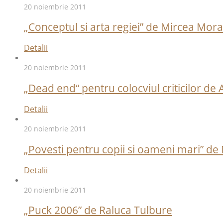
20 noiembrie 2011
„Conceptul si arta regiei” de Mircea Mora
Detalii
20 noiembrie 2011
„Dead end“ pentru colocviul criticilor d
Detalii
20 noiembrie 2011
„Povesti pentru copii si oameni mari” de
Detalii
20 noiembrie 2011
„Puck 2006” de Raluca Tulbure