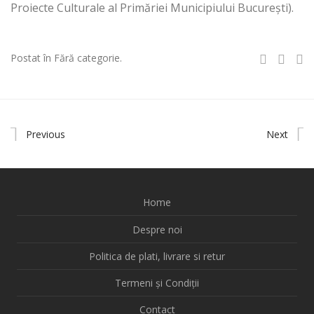
Proiecte Culturale al Primăriei Municipiului București).
Postat în Fără categorie.
Previous
Next
Home
Despre noi
Politica de plati, livrare si retur
Termeni și Condiții
Contact