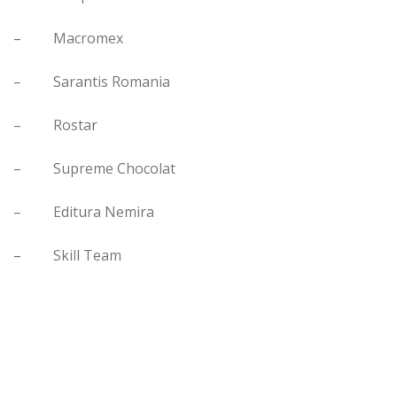
– Macromex
– Sarantis Romania
– Rostar
– Supreme Chocolat
– Editura Nemira
– Skill Team