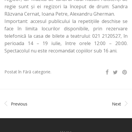
regie sunt și ei regizori la început de drum: Sandra
Răzvana Cernat, Ioana Petre, Alexandru Gherman.
Important: accesul publicului la repetițiile deschise se
face în limita locurilor disponibile, prin rezervare
telefonică la casa de bilete a teatrului: 021 2120527, în
perioada 14 – 19 iulie, între orele 12:00 – 20:00.
Spectacolul nu este recomandat copiilor sub 16 ani.
Postat în Fără categorie.
Previous
Next